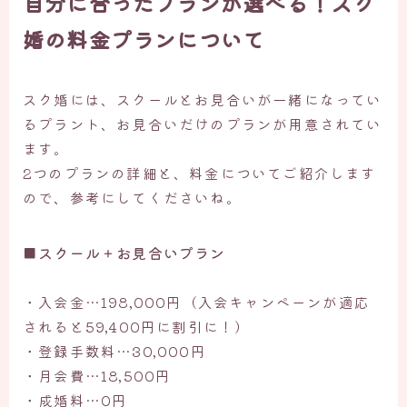
自分に合ったプランが選べる！スク
婚の料金プランについて
スク婚には、スクールとお見合いが一緒になってい
るプラント、お見合いだけのプランが用意されてい
ます。
2つのプランの詳細と、料金についてご紹介します
ので、参考にしてくださいね。
■スクール＋お見合いプラン
・入会金…198,000円（入会キャンペーンが適応
されると59,400円に割引に！）
・登録手数料…30,000円
・月会費…18,500円
・成婚料…0円