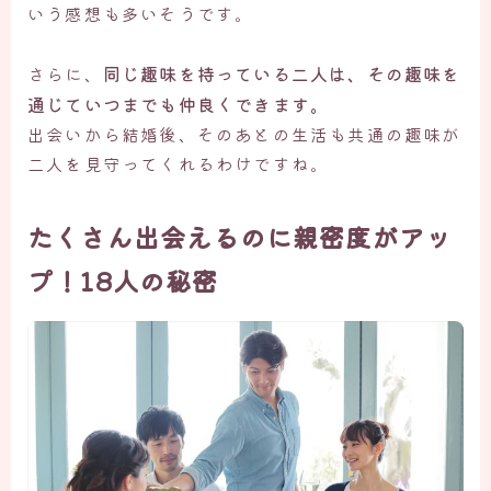
いう感想も多いそうです。
同じ趣味を持っている二人は、その趣味を
さらに、
通じていつまでも仲良くできます。
出会いから結婚後、そのあとの生活も共通の趣味が
二人を見守ってくれるわけですね。
たくさん出会えるのに親密度がアッ
プ！18人の秘密