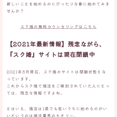
新しいことを始めるのにぴったりな春に始めてみま
せんか？
スク婚の無料カウンセリングはこちら
【2021年最新情報】残念ながら、
『スク婚』サイトは現在閉鎖中
2021年8月現在、スク婚のサイトは閉鎖状態とな
っています。
これからスク婚で婚活をご検討されていた人にとっ
ては、残念な情報ですよね。
とはいえ、婚活は1歳でも若いうちに始めるのがい
いというのは婚活業界のセオリー。