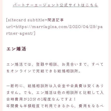
パートナーエージェント公式サイトはこちら
[sitecard subtitle=関連記事
url=https://marriagina.com/2020/04/29/pa
rtner-agent/]
エン婚活
エン婚活では、登録や相談、お見合いまで、すべて
をオンラインで完結できる結婚相談所。
一般的に、結婚相談所は入会金や会員費は安くあり
ません。でも、エン婚活は他の相談所と比較して入
会時費用が10分の1程度なんですよ！
年間費も半額程度で利用できるから、費用をなるべ