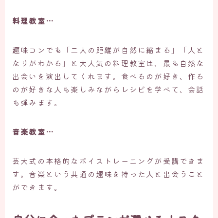
料理教室…
趣味コンでも「二人の距離が自然に縮まる」「人と
なりがわかる」と大人気の料理教室は、最も自然な
出会いを演出してくれます。食べるのが好き、作る
のが好きな人も楽しみながらレシピを学べて、会話
も弾みます。
音楽教室…
芸大式の本格的なボイストレーニングが受講できま
す。音楽という共通の趣味を持った人と出会うこと
ができます。