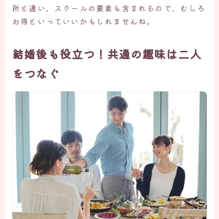
所と違い、スクールの要素も含まれるので、むしろ
お得といっていいかもしれませんね。
結婚後も役立つ！共通の趣味は二人
をつなぐ