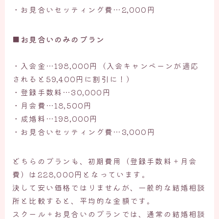
・お見合いセッティング費…2,000円
■お見合いのみのプラン
・入会金…198,000円（入会キャンペーンが適応
されると59,400円に割引に！）
・登録手数料…30,000円
・月会費…18,500円
・成婚料…198,000円
・お見合いセッティング費…3,000円
どちらのプランも、初期費用（登録手数料＋月会
費）は228,000円となっています。
決して安い価格ではりませんが、一般的な結婚相談
所と比較すると、平均的な金額です。
スクール＋お見合いのプランでは、通常の結婚相談