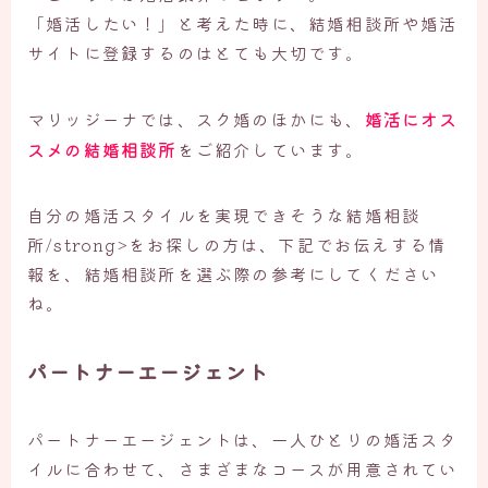
「婚活したい！」と考えた時に、結婚相談所や婚活
サイトに登録するのはとても大切です。
婚活にオス
マリッジーナでは、スク婚のほかにも、
スメの結婚相談所
をご紹介しています。
自分の婚活スタイルを実現できそうな結婚相談
所/strong>をお探しの方は、下記でお伝えする情
報を、結婚相談所を選ぶ際の参考にしてください
ね。
パートナーエージェント
パートナーエージェントは、一人ひとりの婚活スタ
イルに合わせて、さまざまなコースが用意されてい