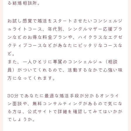
る結婚相談所。
お試し感覚で婚活をスタートさせたいコンシェルジ
ュライトコース、年代別、シングルマザー応援プラ
ンなどのお得な料金プランや、ハイクラスなエグゼ
クティブコースなどがあなたにピッタリなコースな
ど。
また、一人ひとりに専属のコンシェルジュ（相談
員）がついてくれるので、活動するなかで心強い味
方になってくれます。
30分であなたに最適な婚活手段が分かるオンライ
ン面談や、無料コンサルティングがあるので気にな
る方は、公式サイトで詳細を確認してみてはいかが
でしょうか。