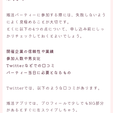
婚活パーティーに参加する際には、失敗しないよう
によく見極めることが大切です。
とくに以下の4つの点について、申し込み前にしっ
かりチェックしておくとよいでしょう。
開催企業の信頼性や業績
参加人数や男女比
Twitterなどでの口コミ
パーティー当日に必要となるもの
Twitterでは、以下のような口コミがあります。
婚活アプリでは、プロフィールで少しでもNG部分
があるとすぐに左スワイプしちゃう。