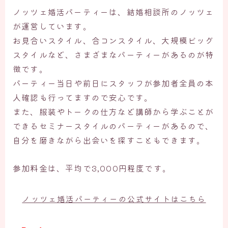
ノッツェ婚活パーティーは、結婚相談所のノッツェ
が運営しています。
お見合いスタイル、合コンスタイル、大規模ビッグ
スタイルなど、さまざまなパーティーがあるのが特
徴です。
パーティー当日や前日にスタッフが参加者全員の本
人確認も行ってますので安心です。
また、服装やトークの仕方など講師から学ぶことが
できるセミナースタイルのパーティーがあるので、
自分を磨きながら出会いを探すこともできます。
参加料金は、平均で3,000円程度です。
ノッツェ婚活パーティーの公式サイトはこちら