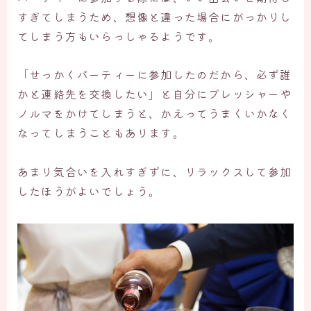
すぎてしまうため、想像と違った場合にがっかりし
てしまう方もいらっしゃるようです。
「せっかくパーティーに参加したのだから、必ず誰
かと連絡先を交換したい」と自分にプレッシャーや
ノルマをかけてしまうと、かえってうまくいかなく
なってしまうこともあります。
あまり気合いを入れすぎずに、リラックスして参加
したほうがよいでしょう。