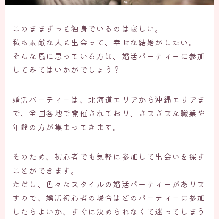
このままずっと独身でいるのは寂しい。
私も素敵な人と出会って、幸せな結婚がしたい。
そんな風に思っている方は、
婚活パーティー
に参加
してみてはいかがでしょう？
婚活パーティーは、北海道エリアから沖縄エリアま
で、全国各地で開催されており、さまざまな職業や
年齢の方が集まってきます。
そのため、初心者でも気軽に参加して出会いを探す
ことができます。
ただし、色々なスタイルの婚活パーティーがありま
すので、婚活初心者の場合はどのパーティーに参加
したらよいか、すぐに決められなくて迷ってしまう