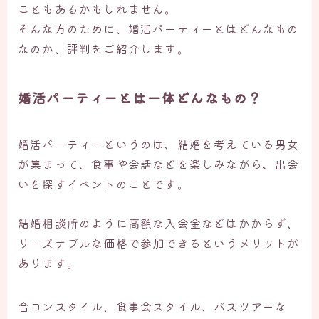
こともあるかもしれません。
そんな方のために、婚活パーティーとはどんなもの
なのか、評判をご紹介します。
婚活パーティーとは一体どんなもの？
婚活パーティーというのは、
結婚を考えている男女
が集まって、食事や会話などを楽しみながら、出会
いを探すイベント
のことです。
結婚相談所のように高額な入会金などはかからず、
リーズナブルな価格で参加できるというメリット
が
あります。
合コンスタイル、食事会スタイル、バスツアーな