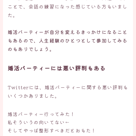
ことで、会話の練習になった感じている方もいまし
た。
婚活パーティーが自分を変えるきっかけになること
もあるので、人生経験のひとつとして参加してみる
のもありでしょう。
婚活パーティーには悪い評判もある
Twitterには、婚活パーティーに関する悪い評判も
いくつかありました。
婚活パーティー行ってみた！
私そういうの向いてない←
そしてやっぱ整形すべきだとおもた！