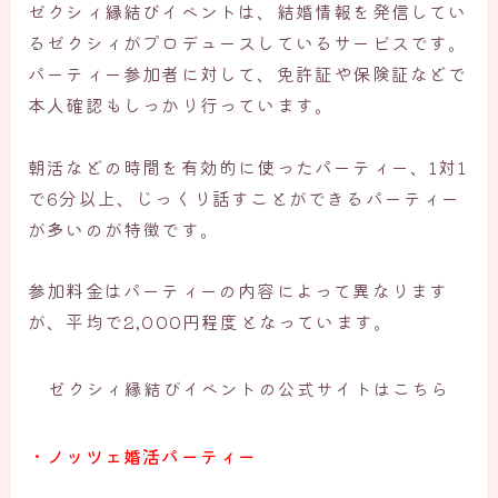
ゼクシィ縁結びイベントは、結婚情報を発信してい
る
ゼクシィがプロデュース
しているサービスです。
パーティー参加者に対して、免許証や保険証などで
本人確認もしっかり行っています。
朝活などの時間を有効的に使ったパーティー、1対1
で6分以上、じっくり話すことができるパーティー
が多いのが特徴です。
参加料金はパーティーの内容によって異なります
が、平均で2,000円程度となっています。
ゼクシィ縁結びイベントの公式サイトはこちら
・ノッツェ婚活パーティー