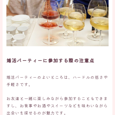
婚活パーティーに参加する際の注意点
婚活パーティーのよいところは、ハードルの低さや
手軽さです。
お友達と一緒に楽しみながら参加することもできま
すし、お食事やお酒やスイーツなどを味わいながら
出会いを探せるのが魅力です。