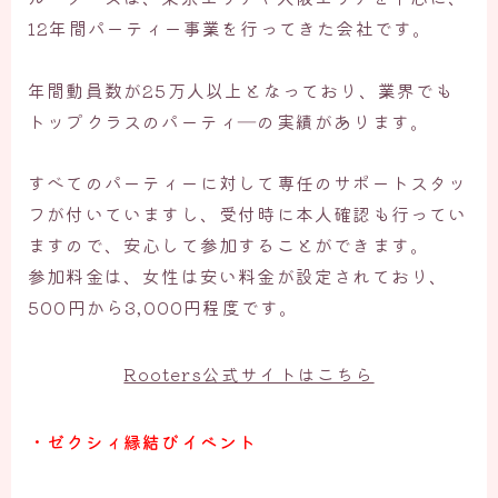
12年間パーティー事業を行ってきた会社です。
年間動員数が25万人以上となっており、業界でも
トップクラスのパーティ―の実績があります。
すべてのパーティーに対して専任のサポートスタッ
フが付いていますし、受付時に本人確認も行ってい
ますので、安心して参加することができます。
参加料金は、女性は安い料金が設定されており、
500円から3,000円程度です。
Rooters公式サイトはこちら
・ゼクシィ縁結びイベント