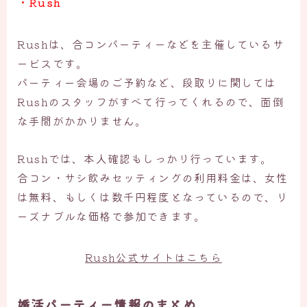
・Rush
Rushは、合コンパーティーなどを主催しているサ
ービスです。
パーティー会場のご予約など、段取りに関しては
Rushのスタッフがすべて行ってくれるので、面倒
な手間がかかりません。
Rushでは、本人確認もしっかり行っています。
合コン・サシ飲みセッティングの利用料金は、女性
は無料、もしくは数千円程度となっているので、リ
ーズナブルな価格で参加できます。
Rush公式サイトはこちら
婚活パーティー情報のまとめ