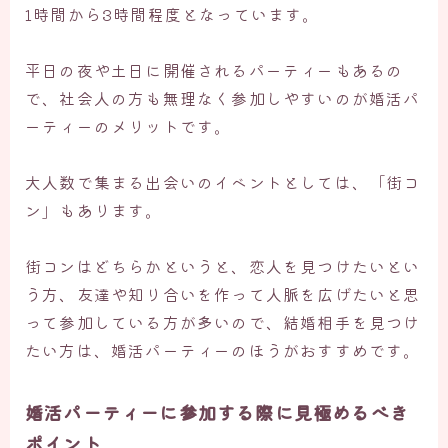
1時間から3時間程度
となっています。
平日の夜や土日に開催されるパーティーもあるの
で、社会人の方も無理なく参加しやすいのが婚活パ
ーティーのメリットです。
大人数で集まる出会いのイベントとしては、「街コ
ン」もあります。
街コンはどちらかというと、
恋人を見つけたいとい
う方、友達や知り合いを作って人脈を広げたいと思
って参加している方が多いので、結婚相手を見つけ
たい方は、婚活パーティーのほうがおすすめです。
婚活パーティーに参加する際に見極めるべき
ポイント