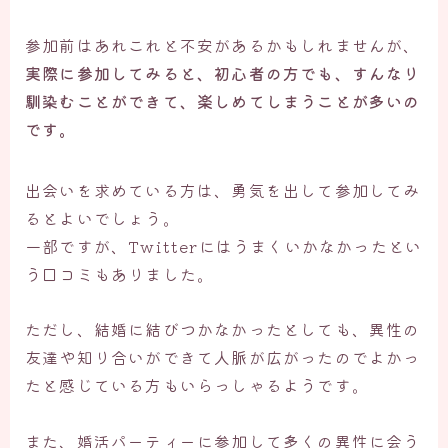
参加前はあれこれと不安があるかもしれませんが、
実際に参加してみると、初心者の方でも、すんなり
馴染むことができて、楽しめてしまうことが多いの
です。
出会いを求めている方は、勇気を出して参加してみ
るとよいでしょう。
一部ですが、Twitterにはうまくいかなかったとい
う口コミもありました。
ただし、結婚に結びつかなかったとしても、異性の
友達や知り合いができて人脈が広がったのでよかっ
たと感じている方もいらっしゃるようです。
また、婚活パーティーに参加して多くの異性に会う