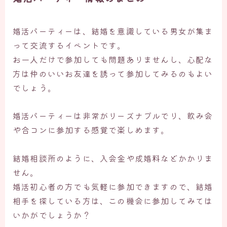
婚活パーティーは、結婚を意識している男女が集ま
って交流するイベントです。
お一人だけで参加しても問題ありませんし、心配な
方は仲のいいお友達を誘って参加してみるのもよい
でしょう。
婚活パーティーは非常がリーズナブルでり、飲み会
や合コンに参加する感覚で楽しめます。
結婚相談所のように、入会金や成婚料などかかりま
せん。
婚活初心者の方でも気軽に参加できますので、結婚
相手を探している方は、この機会に参加してみては
いかがでしょうか？