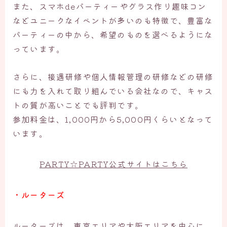
また、スマホdeパーティーやグラス作り趣味コン
などユニークなイベントが多いのも特徴で、豊富な
パーティーの中から、希望のものを選べるようにな
っています。
さらに、接遇研修や個人情報管理の研修などの研修
にも力を入れて取り組んでいる会社なので、キャス
トの質が高いことでも評判です。
参加料金は、1,000円から5,000円くらいとなって
います。
PARTY☆PARTY公式サイトはこちら
・ルーターズ
ルーターズは、東京エリアや大阪エリアを中心に、