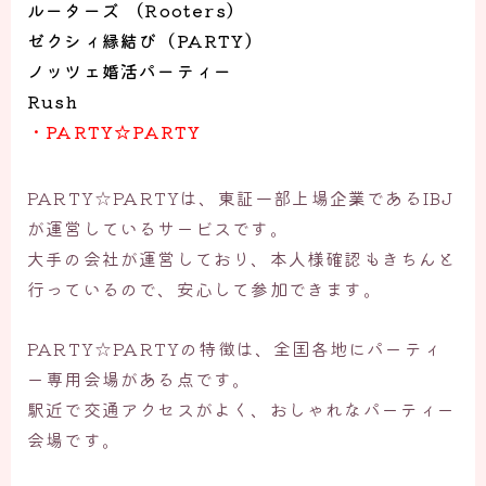
ルーターズ （Rooters）
ゼクシィ縁結び（PARTY）
ノッツェ婚活パーティー
Rush
・PARTY☆PARTY
PARTY☆PARTYは、東証一部上場企業であるIBJ
が運営しているサービスです。
大手の会社が運営しており、本人様確認もきちんと
行っているので、安心して参加できます。
PARTY☆PARTYの特徴は、全国各地にパーティ
ー専用会場がある点です。
駅近で交通アクセスがよく、おしゃれなパーティー
会場です。