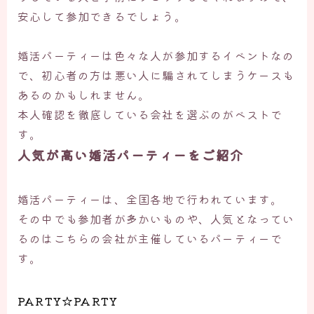
安心して参加できるでしょう。
婚活パーティーは色々な人が参加するイベントなの
で、初心者の方は悪い人に騙されてしまうケースも
あるのかもしれません。
本人確認を徹底している会社を選ぶのがベストで
す。
人気が高い婚活パーティーをご紹介
婚活パーティーは、全国各地で行われています。
その中でも参加者が多かいものや、人気となってい
るのはこちらの会社が主催しているパーティーで
す。
PARTY☆PARTY