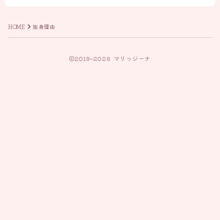
HOME
独身理由
2019–2026 マリッジーナ